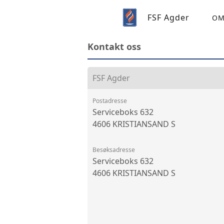
FSF Agder
OM
Kontakt oss
FSF Agder
Postadresse
Serviceboks 632
4606 KRISTIANSAND S
Besøksadresse
Serviceboks 632
4606 KRISTIANSAND S