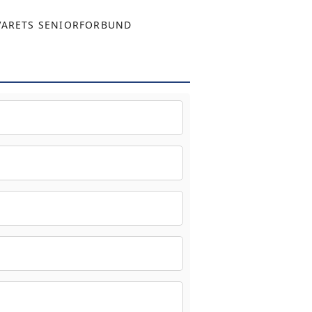
VARETS SENIORFORBUND